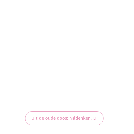
Uit de oude doos; Nádenken.