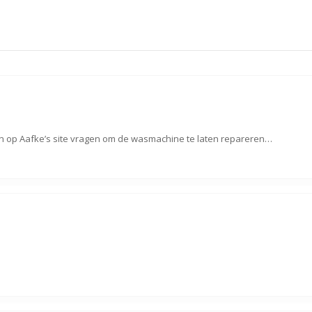
 op Aafke’s site vragen om de wasmachine te laten repareren…