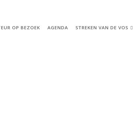
EUR OP BEZOEK
AGENDA
STREKEN VAN DE VOS