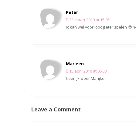
Peter
23 maart 2010 at 15:05
Ik kan wel voor loodgieter spelen 🙂 h
Marleen
15 april 2010 at 06:33
heerlijk weer Marijke
Leave a Comment