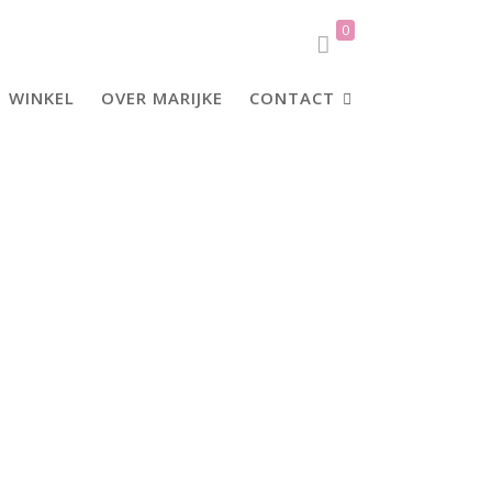
0
WINKEL
OVER MARIJKE
CONTACT