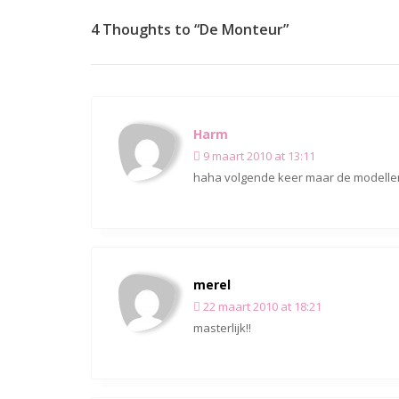
4 Thoughts to “De Monteur”
Harm
9 maart 2010 at 13:11
haha volgende keer maar de modellen
merel
22 maart 2010 at 18:21
masterlijk!!