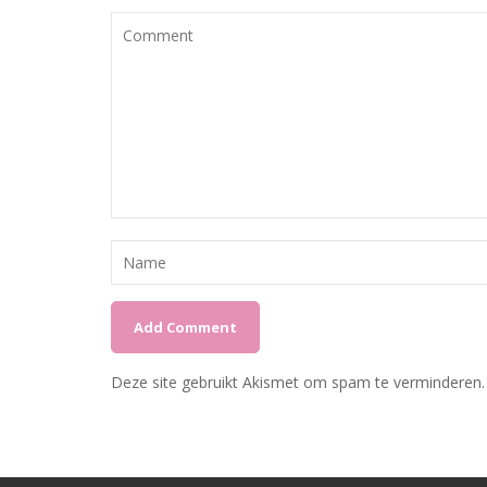
Deze site gebruikt Akismet om spam te verminderen