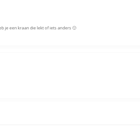
eb je een kraan die lekt of iets anders 🙂