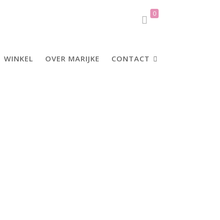
0
WINKEL
OVER MARIJKE
CONTACT