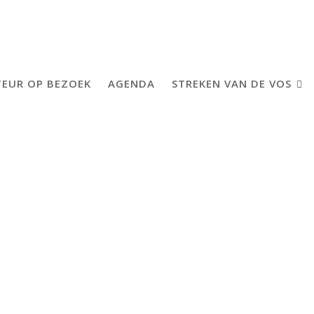
EUR OP BEZOEK
AGENDA
STREKEN VAN DE VOS