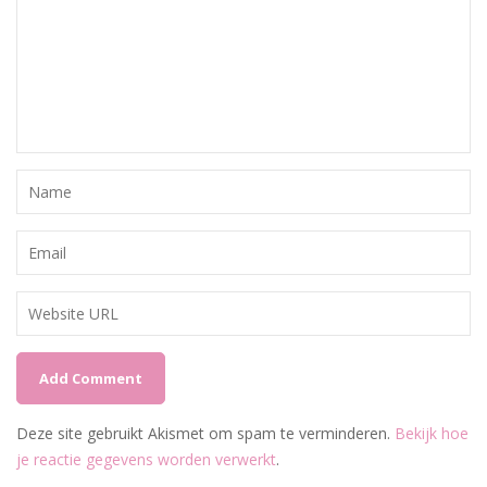
Deze site gebruikt Akismet om spam te verminderen.
Bekijk hoe
je reactie gegevens worden verwerkt
.