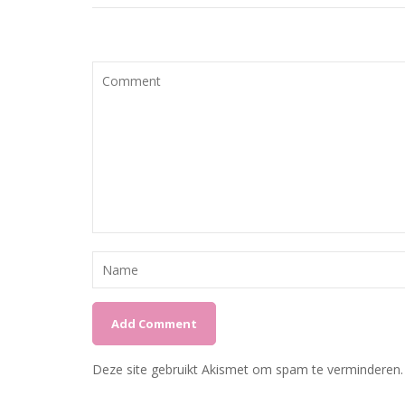
Deze site gebruikt Akismet om spam te verminderen