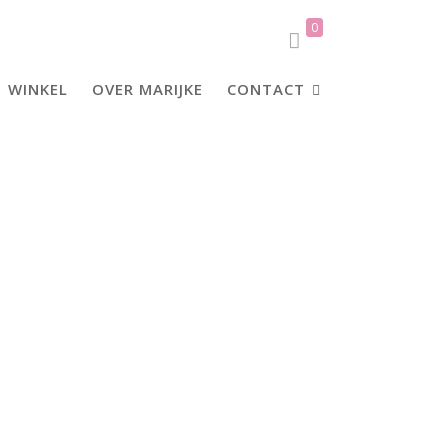
0
WINKEL
OVER MARIJKE
CONTACT