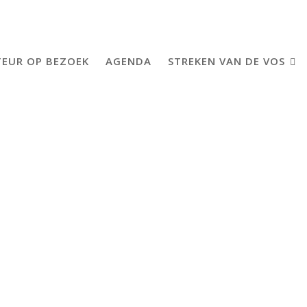
EUR OP BEZOEK
AGENDA
STREKEN VAN DE VOS