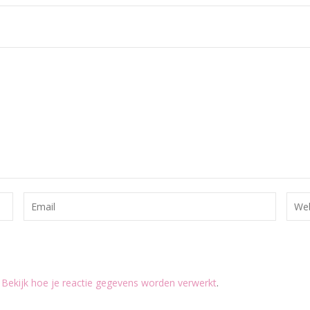
.
Bekijk hoe je reactie gegevens worden verwerkt
.