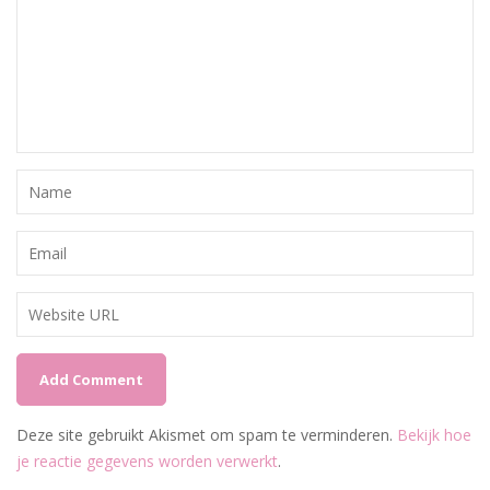
Deze site gebruikt Akismet om spam te verminderen.
Bekijk hoe
je reactie gegevens worden verwerkt
.