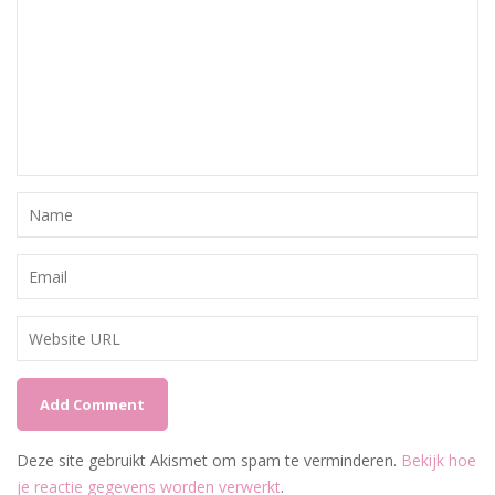
Deze site gebruikt Akismet om spam te verminderen.
Bekijk hoe
je reactie gegevens worden verwerkt
.