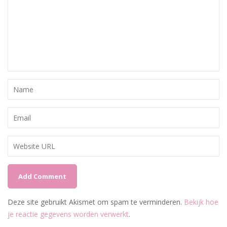
Deze site gebruikt Akismet om spam te verminderen.
Bekijk hoe
je reactie gegevens worden verwerkt
.