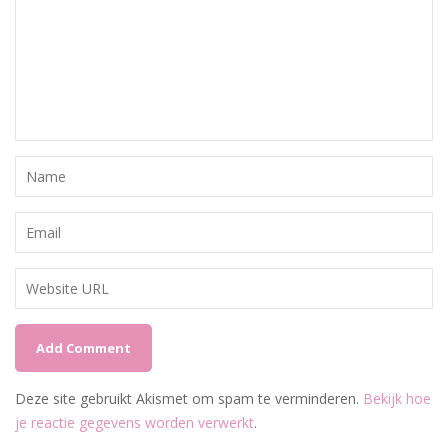
Deze site gebruikt Akismet om spam te verminderen.
Bekijk hoe
je reactie gegevens worden verwerkt
.