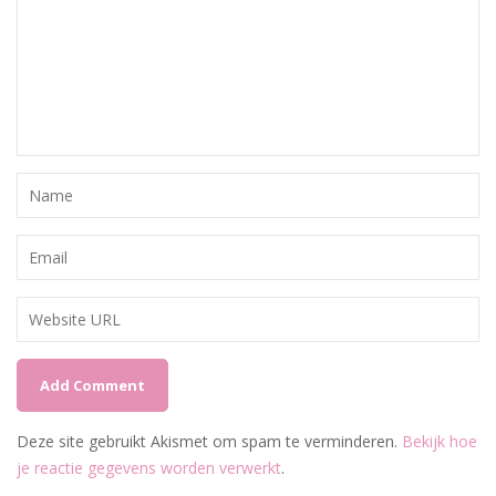
Deze site gebruikt Akismet om spam te verminderen.
Bekijk hoe
je reactie gegevens worden verwerkt
.