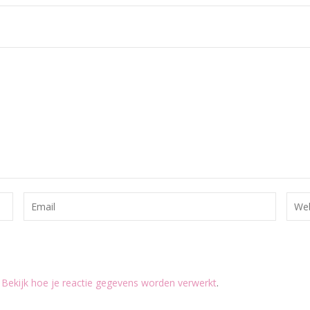
.
Bekijk hoe je reactie gegevens worden verwerkt
.