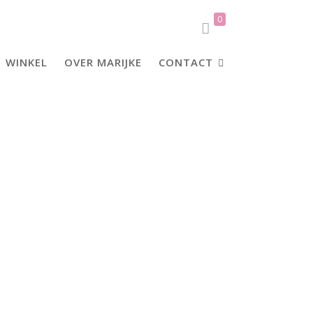
0
WINKEL
OVER MARIJKE
CONTACT