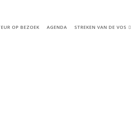
EUR OP BEZOEK
AGENDA
STREKEN VAN DE VOS