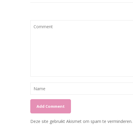
Deze site gebruikt Akismet om spam te verminderen