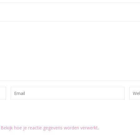
.
Bekijk hoe je reactie gegevens worden verwerkt
.