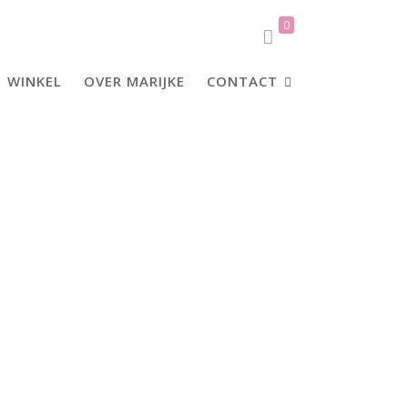
0
WINKEL
OVER MARIJKE
CONTACT