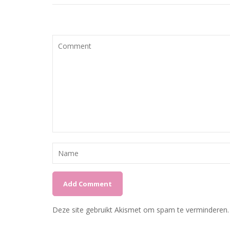
Deze site gebruikt Akismet om spam te verminderen