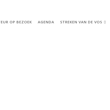
EUR OP BEZOEK
AGENDA
STREKEN VAN DE VOS