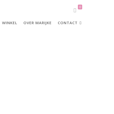
0
WINKEL
OVER MARIJKE
CONTACT