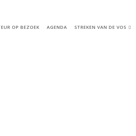
EUR OP BEZOEK
AGENDA
STREKEN VAN DE VOS