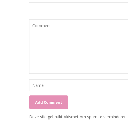
Deze site gebruikt Akismet om spam te verminderen