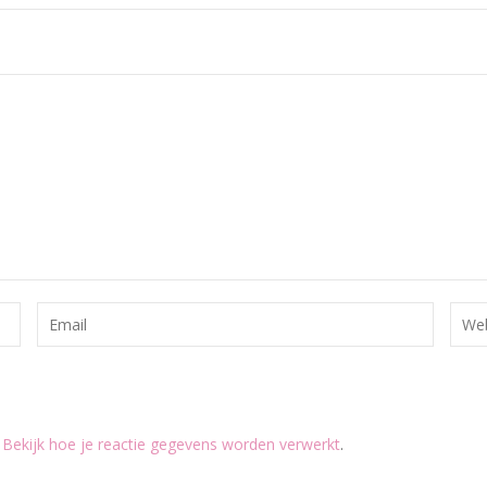
.
Bekijk hoe je reactie gegevens worden verwerkt
.