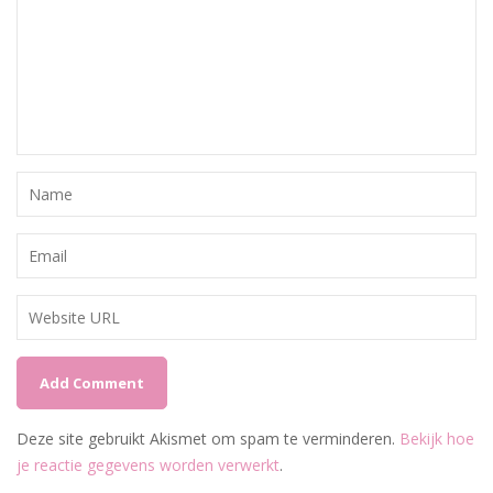
Deze site gebruikt Akismet om spam te verminderen.
Bekijk hoe
je reactie gegevens worden verwerkt
.