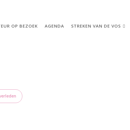
EUR OP BEZOEK
AGENDA
STREKEN VAN DE VOS
verleden