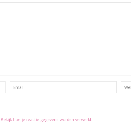
.
Bekijk hoe je reactie gegevens worden verwerkt
.