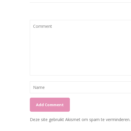
Deze site gebruikt Akismet om spam te verminderen