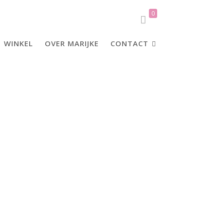
0
WINKEL
OVER MARIJKE
CONTACT