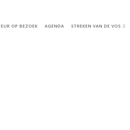
EUR OP BEZOEK
AGENDA
STREKEN VAN DE VOS