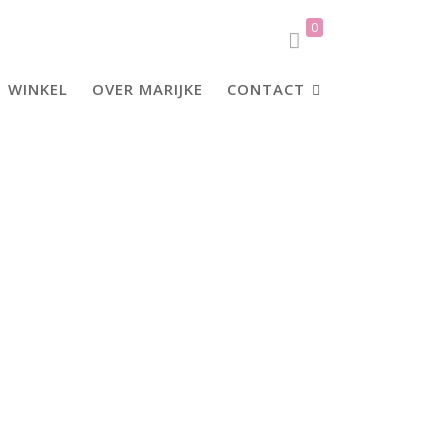
0
WINKEL
OVER MARIJKE
CONTACT