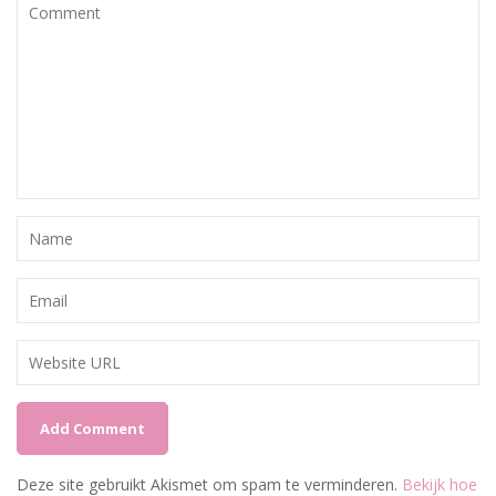
Deze site gebruikt Akismet om spam te verminderen.
Bekijk hoe