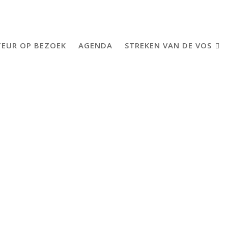
EUR OP BEZOEK
AGENDA
STREKEN VAN DE VOS