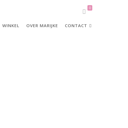
0
WINKEL
OVER MARIJKE
CONTACT