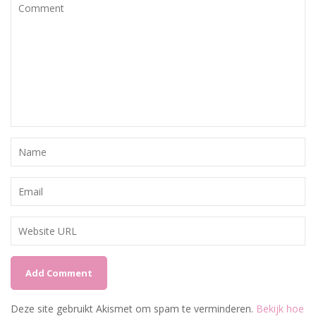
Deze site gebruikt Akismet om spam te verminderen.
Bekijk hoe