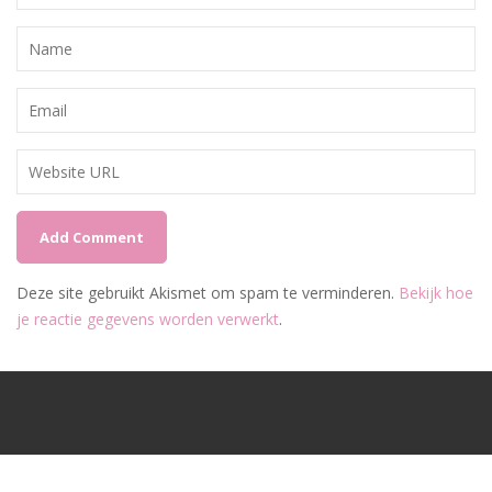
Deze site gebruikt Akismet om spam te verminderen.
Bekijk hoe
je reactie gegevens worden verwerkt
.