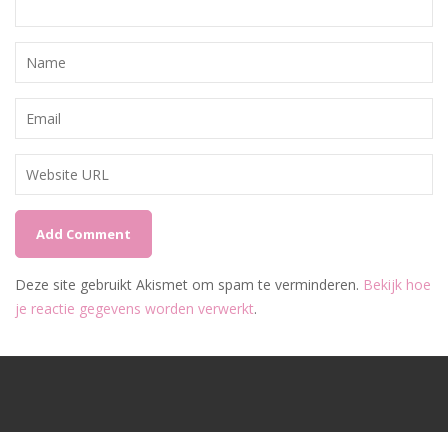
Deze site gebruikt Akismet om spam te verminderen.
Bekijk hoe
je reactie gegevens worden verwerkt
.