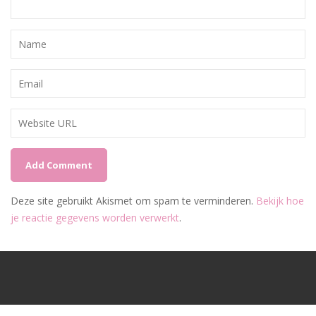
Deze site gebruikt Akismet om spam te verminderen.
Bekijk hoe
je reactie gegevens worden verwerkt
.