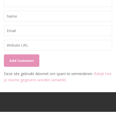
Deze site gebruikt Akismet om spam te verminderen.
Bekijk hoe
je reactie gegevens worden verwerkt
.