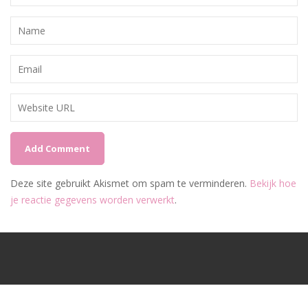
Deze site gebruikt Akismet om spam te verminderen.
Bekijk hoe
je reactie gegevens worden verwerkt
.