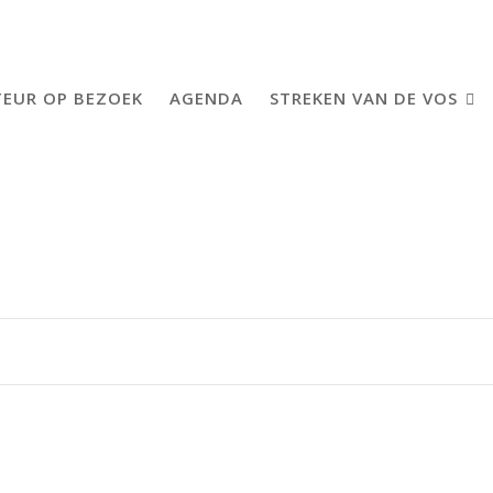
EUR OP BEZOEK
AGENDA
STREKEN VAN DE VOS