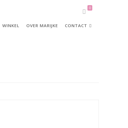
0
WINKEL
OVER MARIJKE
CONTACT