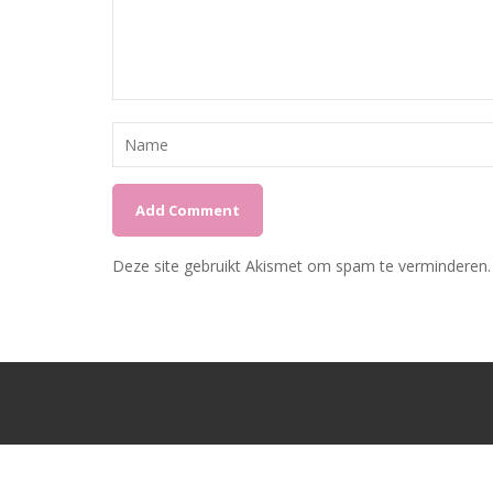
Deze site gebruikt Akismet om spam te verminderen