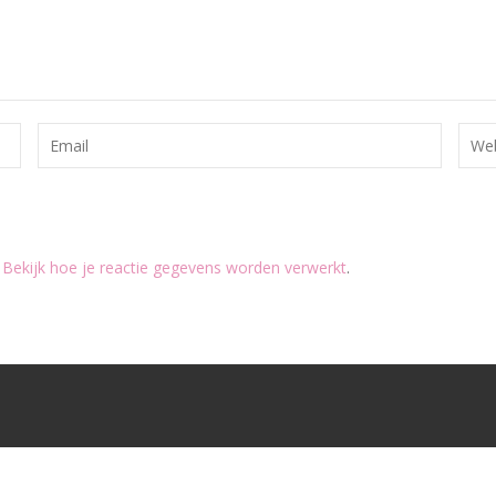
.
Bekijk hoe je reactie gegevens worden verwerkt
.