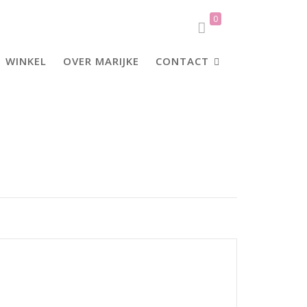
0
WINKEL
OVER MARIJKE
CONTACT