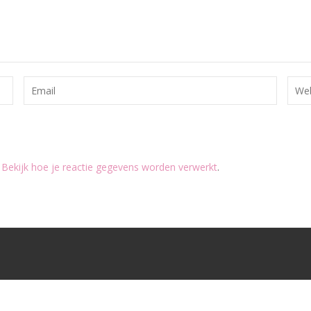
.
Bekijk hoe je reactie gegevens worden verwerkt
.