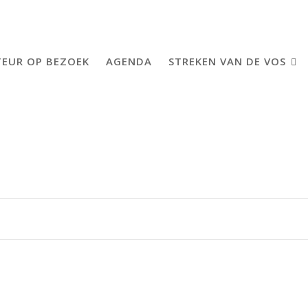
EUR OP BEZOEK
AGENDA
STREKEN VAN DE VOS