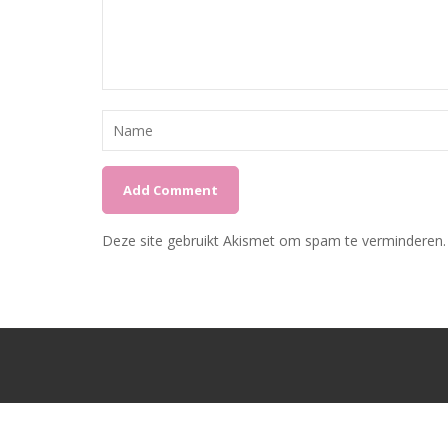
Deze site gebruikt Akismet om spam te verminderen