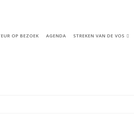
EUR OP BEZOEK
AGENDA
STREKEN VAN DE VOS