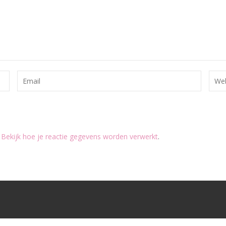
.
Bekijk hoe je reactie gegevens worden verwerkt
.