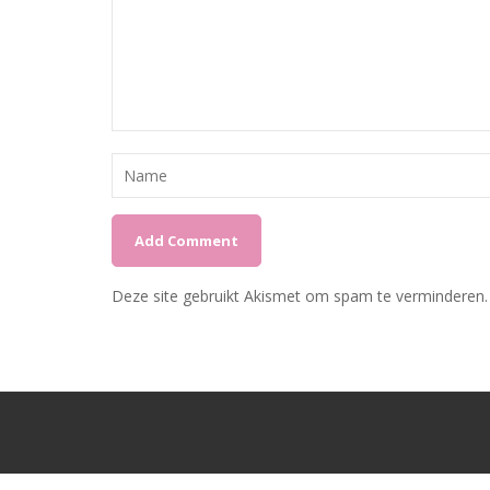
Deze site gebruikt Akismet om spam te verminderen