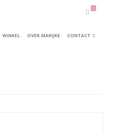
0
WINKEL
OVER MARIJKE
CONTACT