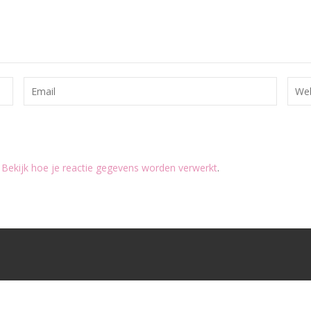
.
Bekijk hoe je reactie gegevens worden verwerkt
.