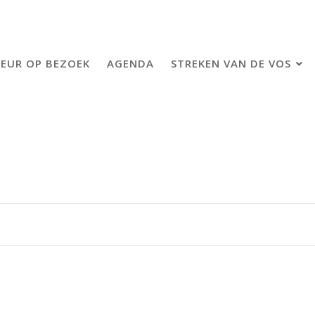
EUR OP BEZOEK
AGENDA
STREKEN VAN DE VOS