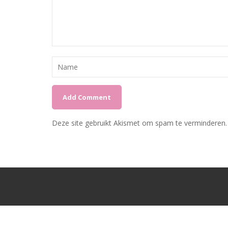
Deze site gebruikt Akismet om spam te verminderen