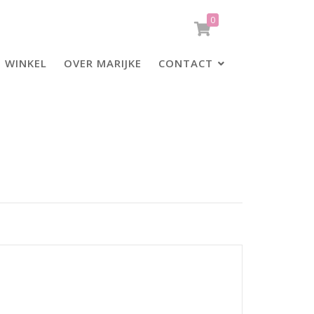
0
WINKEL
OVER MARIJKE
CONTACT