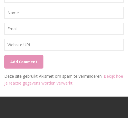
Deze site gebruikt Akismet om spam te verminderen.
Bekijk hoe
je reactie gegevens worden verwerkt
.