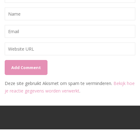
Deze site gebruikt Akismet om spam te verminderen.
Bekijk hoe
je reactie gegevens worden verwerkt
.