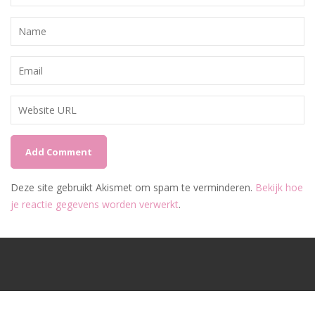
Deze site gebruikt Akismet om spam te verminderen.
Bekijk hoe
je reactie gegevens worden verwerkt
.