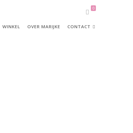
0
WINKEL
OVER MARIJKE
CONTACT