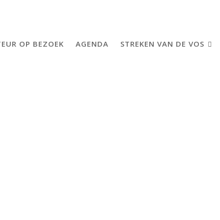
EUR OP BEZOEK
AGENDA
STREKEN VAN DE VOS