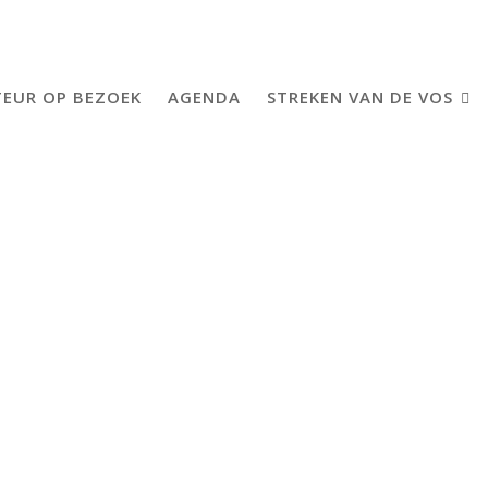
EUR OP BEZOEK
AGENDA
STREKEN VAN DE VOS