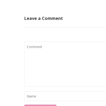
Leave a Comment