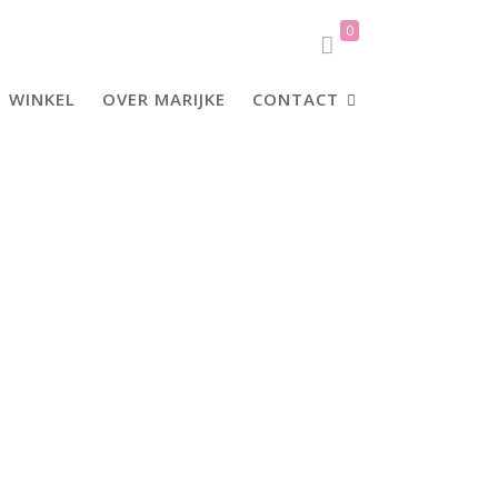
0
WINKEL
OVER MARIJKE
CONTACT