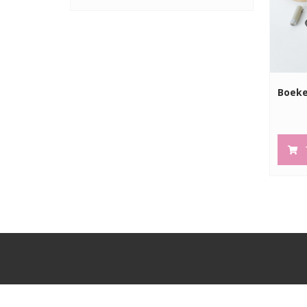
Boeke