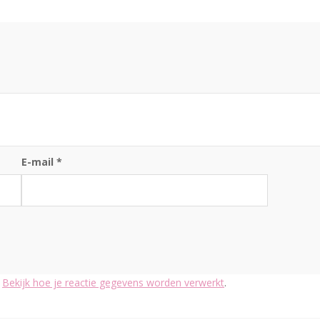
E-mail
*
.
Bekijk hoe je reactie gegevens worden verwerkt
.