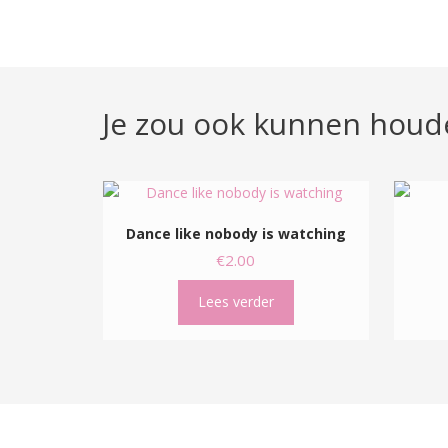
Je zou ook kunnen houd
Dance like nobody is watching
€
2.00
Lees verder