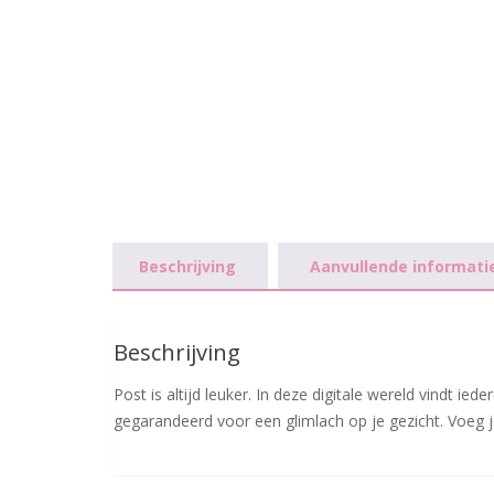
Beschrijving
Aanvullende informati
Beschrijving
Post is altijd leuker. In deze digitale wereld vindt 
gegarandeerd voor een glimlach op je gezicht. Voeg j