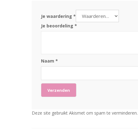
Je waardering
*
Je beoordeling
*
Naam
*
Deze site gebruikt Akismet om spam te verminderen