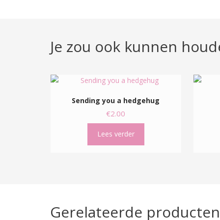
Je zou ook kunnen houd
Sending you a hedgehug
€
2.00
Lees verder
Gerelateerde producten