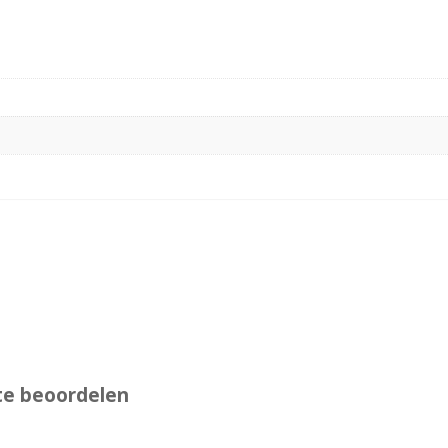
te beoordelen