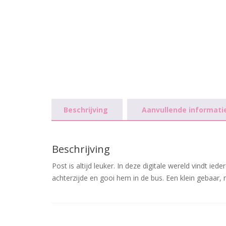
Beschrijving
Aanvullende informati
Beschrijving
Post is altijd leuker. In deze digitale wereld vindt ie
achterzijde en gooi hem in de bus. Een klein gebaar, 