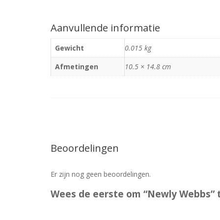
Aanvullende informatie
Gewicht
0.015 kg
Afmetingen
10.5 × 14.8 cm
Beoordelingen
Er zijn nog geen beoordelingen.
Wees de eerste om “Newly Webbs” 