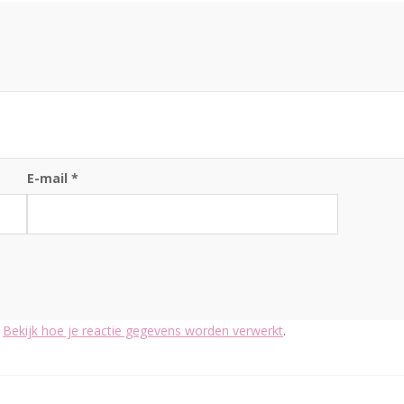
E-mail
*
.
Bekijk hoe je reactie gegevens worden verwerkt
.