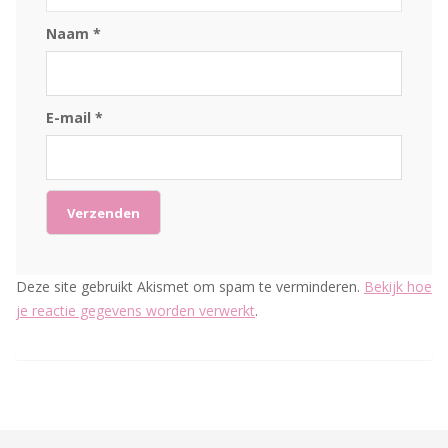
Naam
*
E-mail
*
Deze site gebruikt Akismet om spam te verminderen.
Bekijk hoe
je reactie gegevens worden verwerkt
.