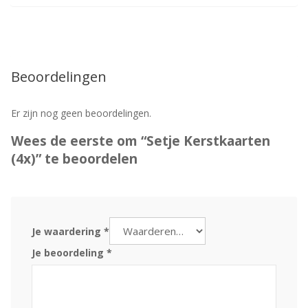
Beoordelingen
Er zijn nog geen beoordelingen.
Wees de eerste om “Setje Kerstkaarten
(4x)” te beoordelen
Je waardering
*
Je beoordeling
*