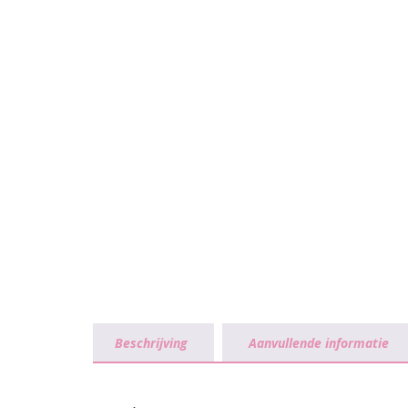
Beschrijving
Aanvullende informatie