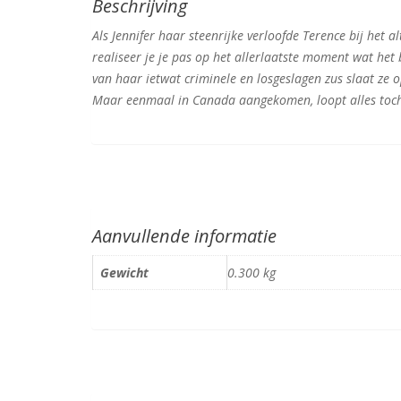
Beschrijving
Als Jennifer haar steenrijke verloofde Terence bij het 
realiseer je je pas op het allerlaatste moment wat het b
van haar ietwat criminele en losgeslagen zus slaat ze
Maar eenmaal in Canada aangekomen, loopt alles toch n
Aanvullende informatie
Gewicht
0.300 kg