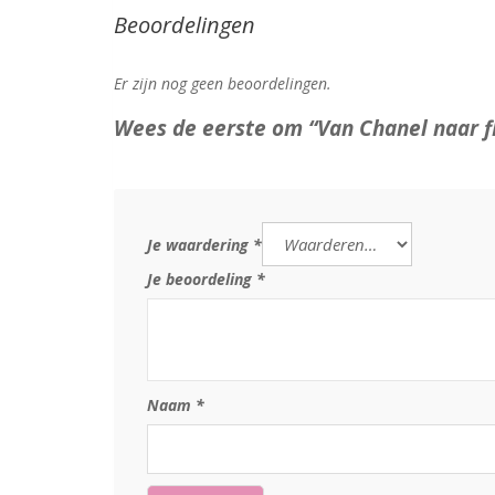
Beoordelingen
Er zijn nog geen beoordelingen.
Wees de eerste om “Van Chanel naar f
Je waardering
*
Je beoordeling
*
Naam
*