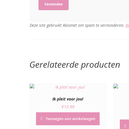
Deze site gebruikt Akismet om spam te verminderen.
B
Gerelateerde producten
Ik pleit voor jou!
€
15.99
Toevoegen aan winkelwagen