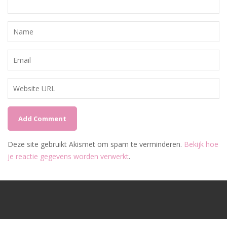
Deze site gebruikt Akismet om spam te verminderen.
Bekijk hoe
je reactie gegevens worden verwerkt
.