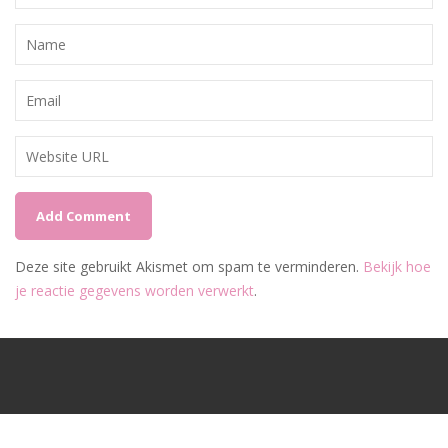
Deze site gebruikt Akismet om spam te verminderen.
Bekijk hoe
je reactie gegevens worden verwerkt
.