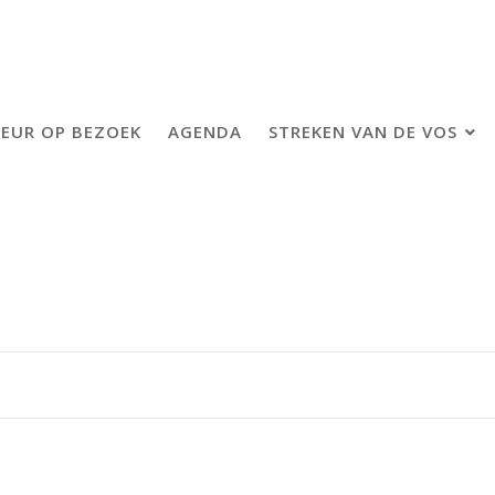
EUR OP BEZOEK
AGENDA
STREKEN VAN DE VOS