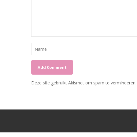
Deze site gebruikt Akismet om spam te verminderen