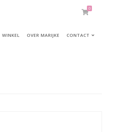
0
WINKEL
OVER MARIJKE
CONTACT