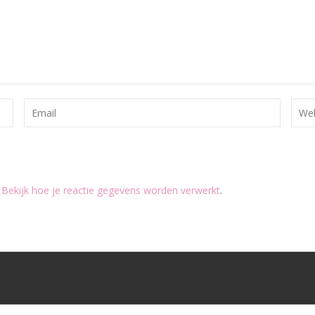
.
Bekijk hoe je reactie gegevens worden verwerkt
.