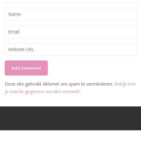
Deze site gebruikt Akismet om spam te verminderen.
Bekijk hoe
je reactie gegevens worden verwerkt
.