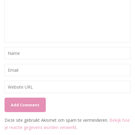
Deze site gebruikt Akismet om spam te verminderen.
Bekijk hoe
je reactie gegevens worden verwerkt
.