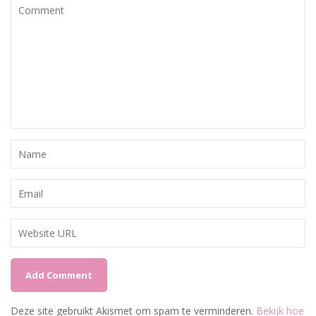
Deze site gebruikt Akismet om spam te verminderen.
Bekijk hoe