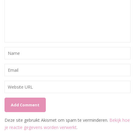
Deze site gebruikt Akismet om spam te verminderen.
Bekijk hoe
je reactie gegevens worden verwerkt
.