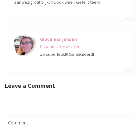
aanwezig, dat blijkt nu ook weer. Gefeliciteerd!
Giovanna Jansen
24 juni 2018 at 20:00
Zo superleuk!!! Gefeliciteerd!
Leave a Comment