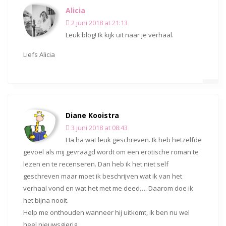
Alicia
2 juni 2018 at 21:13
Leuk blog! Ik kijk uit naar je verhaal.
Liefs Alicia
Diane Kooistra
3 juni 2018 at 08:43
Ha ha wat leuk geschreven. Ik heb hetzelfde
gevoel als mij gevraagd wordt om een erotische roman te
lezen en te recenseren. Dan heb ik het niet self
geschreven maar moet ik beschrijven wat ik van het
verhaal vond en wat het met me deed…. Daarom doe ik
het bijna nooit.
Help me onthouden wanneer hij uitkomt, ik ben nu wel
heel nieuwsgierig.