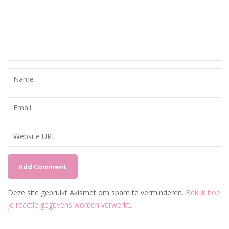
Deze site gebruikt Akismet om spam te verminderen.
Bekijk hoe
je reactie gegevens worden verwerkt
.