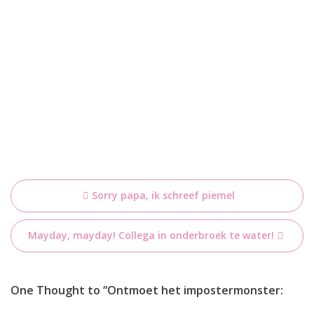
Bericht
Sorry papa, ik schreef piemel
navigatie
Mayday, mayday! Collega in onderbroek te water!
One Thought to “Ontmoet het impostermonster: