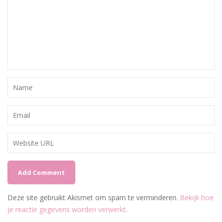
Deze site gebruikt Akismet om spam te verminderen.
Bekijk hoe
je reactie gegevens worden verwerkt
.