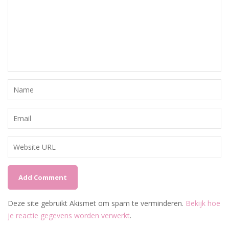
Deze site gebruikt Akismet om spam te verminderen.
Bekijk hoe
je reactie gegevens worden verwerkt
.