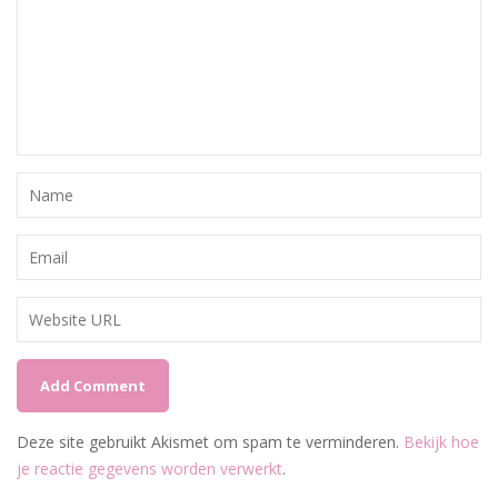
Deze site gebruikt Akismet om spam te verminderen.
Bekijk hoe
je reactie gegevens worden verwerkt
.