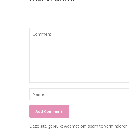
Deze site gebruikt Akismet om spam te verminderen