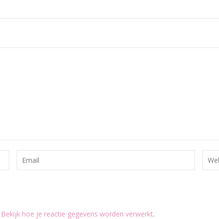
.
Bekijk hoe je reactie gegevens worden verwerkt
.