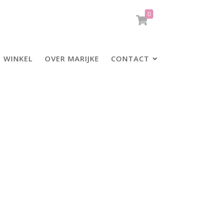
0
WINKEL
OVER MARIJKE
CONTACT