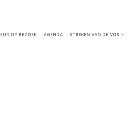
EUR OP BEZOEK
AGENDA
STREKEN VAN DE VOS